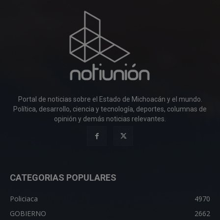
Portal de noticias sobre el Estado de Michoacán y el mundo.
Política, desarrollo, ciencia y tecnología, deportes, columnas de
opinión y demás noticias relevantes.
CATEGORIAS POPULARES
Policiaca
4970
GOBIERNO
2662