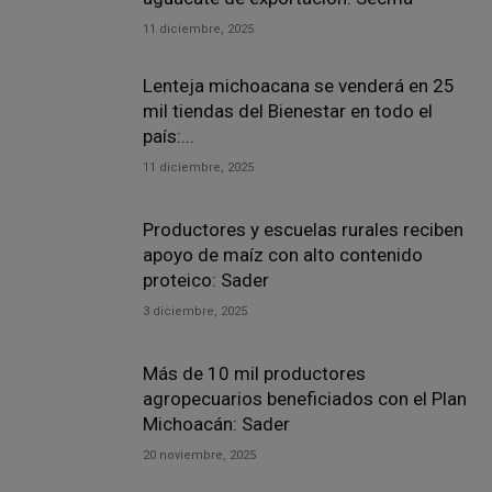
11 diciembre, 2025
Lenteja michoacana se venderá en 25
mil tiendas del Bienestar en todo el
país:...
11 diciembre, 2025
Productores y escuelas rurales reciben
apoyo de maíz con alto contenido
proteico: Sader
3 diciembre, 2025
Más de 10 mil productores
agropecuarios beneficiados con el Plan
Michoacán: Sader
20 noviembre, 2025