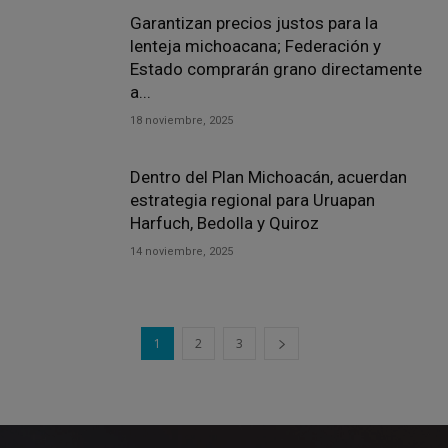
Garantizan precios justos para la
lenteja michoacana; Federación y
Estado comprarán grano directamente
a...
18 noviembre, 2025
Dentro del Plan Michoacán, acuerdan
estrategia regional para Uruapan
Harfuch, Bedolla y Quiroz
14 noviembre, 2025
1
2
3