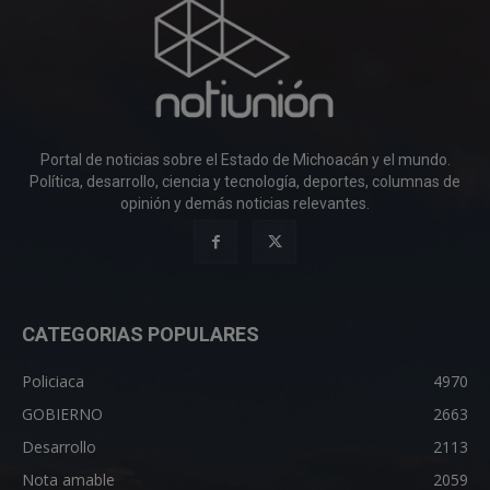
Portal de noticias sobre el Estado de Michoacán y el mundo.
Política, desarrollo, ciencia y tecnología, deportes, columnas de
opinión y demás noticias relevantes.
CATEGORIAS POPULARES
Policiaca
4970
GOBIERNO
2663
Desarrollo
2113
Nota amable
2059