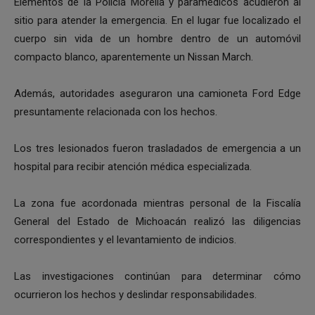
Elementos de la Policía Morelia y paramédicos acudieron al
sitio para atender la emergencia. En el lugar fue localizado el
cuerpo sin vida de un hombre dentro de un automóvil
compacto blanco, aparentemente un Nissan March.
Además, autoridades aseguraron una camioneta Ford Edge
presuntamente relacionada con los hechos.
Los tres lesionados fueron trasladados de emergencia a un
hospital para recibir atención médica especializada.
La zona fue acordonada mientras personal de la Fiscalía
General del Estado de Michoacán realizó las diligencias
correspondientes y el levantamiento de indicios.
Las investigaciones continúan para determinar cómo
ocurrieron los hechos y deslindar responsabilidades.