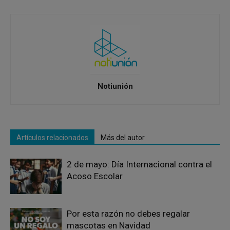
Notiunión
Artículos relacionados
Más del autor
2 de mayo: Día Internacional contra el
Acoso Escolar
Por esta razón no debes regalar
mascotas en Navidad