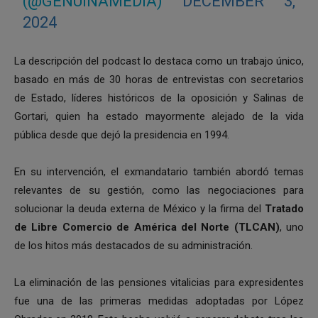
(@GENUINAMEDIA)
DECEMBER 3,
2024
La descripción del podcast lo destaca como un trabajo único,
basado en más de 30 horas de entrevistas con secretarios
de Estado, líderes históricos de la oposición y Salinas de
Gortari, quien ha estado mayormente alejado de la vida
pública desde que dejó la presidencia en 1994.
En su intervención, el exmandatario también abordó temas
relevantes de su gestión, como las negociaciones para
solucionar la deuda externa de México y la firma del
Tratado
de Libre Comercio de América del Norte (TLCAN)
, uno
de los hitos más destacados de su administración.
La eliminación de las pensiones vitalicias para expresidentes
fue una de las primeras medidas adoptadas por López