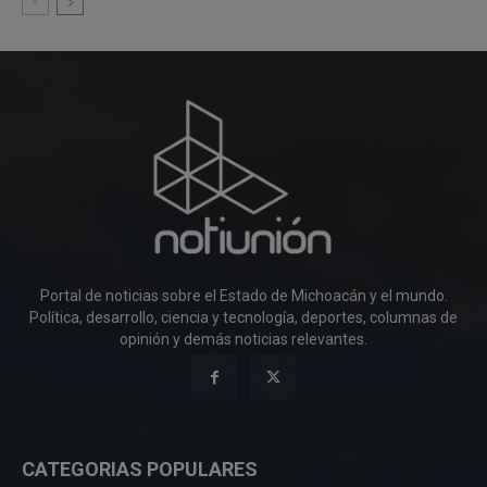
Portal de noticias sobre el Estado de Michoacán y el mundo.
Política, desarrollo, ciencia y tecnología, deportes, columnas de
opinión y demás noticias relevantes.
CATEGORIAS POPULARES