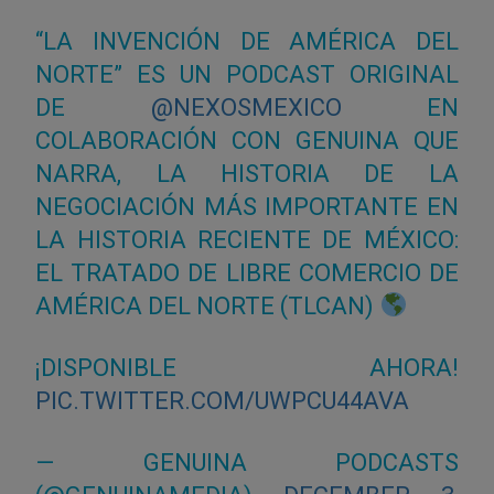
“LA INVENCIÓN DE AMÉRICA DEL
NORTE” ES UN PODCAST ORIGINAL
DE
@NEXOSMEXICO
EN
COLABORACIÓN CON GENUINA QUE
NARRA, LA HISTORIA DE LA
NEGOCIACIÓN MÁS IMPORTANTE EN
LA HISTORIA RECIENTE DE MÉXICO:
EL TRATADO DE LIBRE COMERCIO DE
AMÉRICA DEL NORTE (TLCAN)
¡DISPONIBLE AHORA!
PIC.TWITTER.COM/UWPCU44AVA
— GENUINA PODCASTS