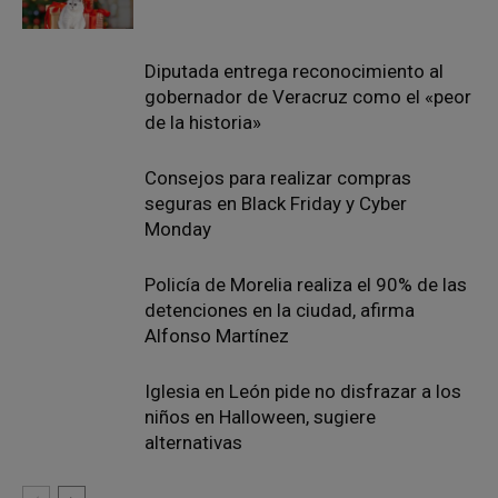
Diputada entrega reconocimiento al
gobernador de Veracruz como el «peor
de la historia»
Consejos para realizar compras
seguras en Black Friday y Cyber
Monday
Policía de Morelia realiza el 90% de las
detenciones en la ciudad, afirma
Alfonso Martínez
Iglesia en León pide no disfrazar a los
niños en Halloween, sugiere
alternativas