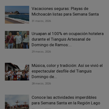
Vacaciones seguras: Playas de
Michoacán listas para Semana Santa
31 marzo, 2026
Uruapan al 100% en ocupación hotelera
durante el Tianguis Artesanal de
Domingo de Ramos:...
29 marzo, 2026
Música, color y tradición: Así se vivió el
espectacular desfile del Tianguis
Domingo de...
28 marzo, 2026
Conoce las actividades imperdibles
para Semana Santa en la Región Lago