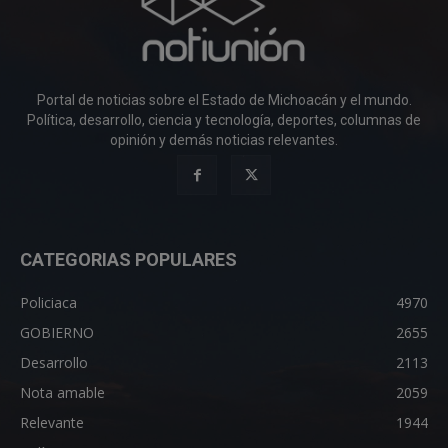
Portal de noticias sobre el Estado de Michoacán y el mundo.
Política, desarrollo, ciencia y tecnología, deportes, columnas de
opinión y demás noticias relevantes.
CATEGORIAS POPULARES
Policiaca
4970
GOBIERNO
2655
Desarrollo
2113
Nota amable
2059
Relevante
1944