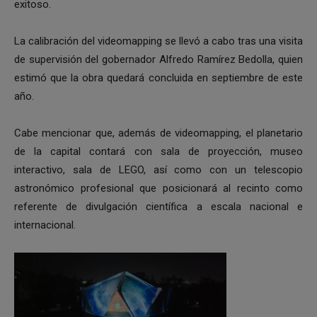
exitoso.
La calibración del videomapping se llevó a cabo tras una visita
de supervisión del gobernador Alfredo Ramírez Bedolla, quien
estimó que la obra quedará concluida en septiembre de este
año.
Cabe mencionar que, además de videomapping, el planetario
de la capital contará con sala de proyección, museo
interactivo, sala de LEGO, así como con un telescopio
astronómico profesional que posicionará al recinto como
referente de divulgación científica a escala nacional e
internacional.