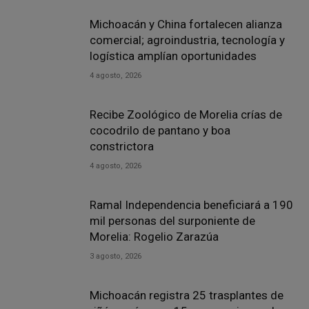
Michoacán y China fortalecen alianza
comercial; agroindustria, tecnología y
logística amplían oportunidades
4 agosto, 2026
Recibe Zoológico de Morelia crías de
cocodrilo de pantano y boa
constrictora
4 agosto, 2026
Ramal Independencia beneficiará a 190
mil personas del surponiente de
Morelia: Rogelio Zarazúa
3 agosto, 2026
Michoacán registra 25 trasplantes de