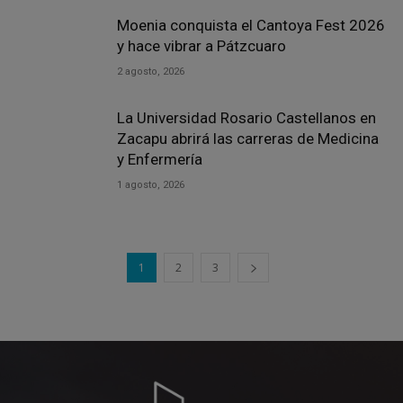
Moenia conquista el Cantoya Fest 2026
y hace vibrar a Pátzcuaro
2 agosto, 2026
La Universidad Rosario Castellanos en
Zacapu abrirá las carreras de Medicina
y Enfermería
1 agosto, 2026
1
2
3