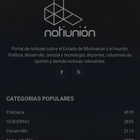
Portal de noticias sobre el Estado de Michoacán y el mundo.
Política, desarrollo, ciencia y tecnología, deportes, columnas de
opinión y demás noticias relevantes.
CATEGORIAS POPULARES
Policiaca
4970
GOBIERNO
2655
Desarrollo
2113