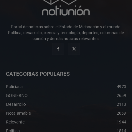
Portal de noticias sobre el Estado de Michoacán y el mundo.
Política, desarrollo, ciencia y tecnología, deportes, columnas de
opinión y demás noticias relevantes.
CATEGORIAS POPULARES
Policiaca
4970
GOBIERNO
2659
Desarrollo
2113
Nota amable
2059
Relevante
1944
Política
1814