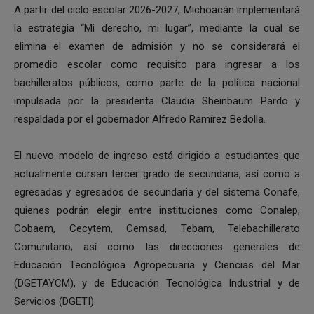
A partir del ciclo escolar 2026-2027, Michoacán implementará
la estrategia “Mi derecho, mi lugar”, mediante la cual se
elimina el examen de admisión y no se considerará el
promedio escolar como requisito para ingresar a los
bachilleratos públicos, como parte de la política nacional
impulsada por la presidenta Claudia Sheinbaum Pardo y
respaldada por el gobernador Alfredo Ramírez Bedolla.
El nuevo modelo de ingreso está dirigido a estudiantes que
actualmente cursan tercer grado de secundaria, así como a
egresadas y egresados de secundaria y del sistema Conafe,
quienes podrán elegir entre instituciones como Conalep,
Cobaem, Cecytem, Cemsad, Tebam, Telebachillerato
Comunitario; así como las direcciones generales de
Educación Tecnológica Agropecuaria y Ciencias del Mar
(DGETAYCM), y de Educación Tecnológica Industrial y de
Servicios (DGETI).