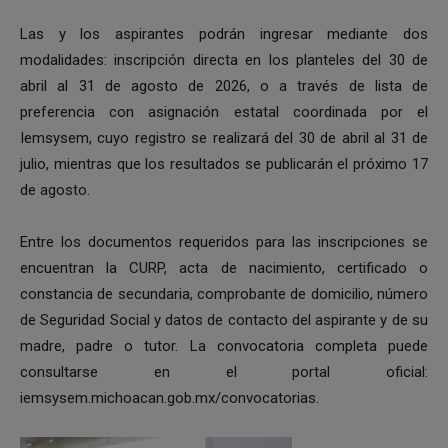
Las y los aspirantes podrán ingresar mediante dos
modalidades: inscripción directa en los planteles del 30 de
abril al 31 de agosto de 2026, o a través de lista de
preferencia con asignación estatal coordinada por el
Iemsysem, cuyo registro se realizará del 30 de abril al 31 de
julio, mientras que los resultados se publicarán el próximo 17
de agosto.
Entre los documentos requeridos para las inscripciones se
encuentran la CURP, acta de nacimiento, certificado o
constancia de secundaria, comprobante de domicilio, número
de Seguridad Social y datos de contacto del aspirante y de su
madre, padre o tutor. La convocatoria completa puede
consultarse en el portal oficial:
iemsysem.michoacan.gob.mx/convocatorias.