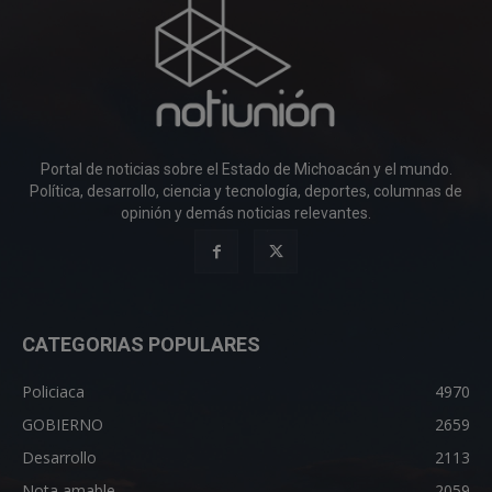
Portal de noticias sobre el Estado de Michoacán y el mundo.
Política, desarrollo, ciencia y tecnología, deportes, columnas de
opinión y demás noticias relevantes.
CATEGORIAS POPULARES
Policiaca
4970
GOBIERNO
2659
Desarrollo
2113
Nota amable
2059