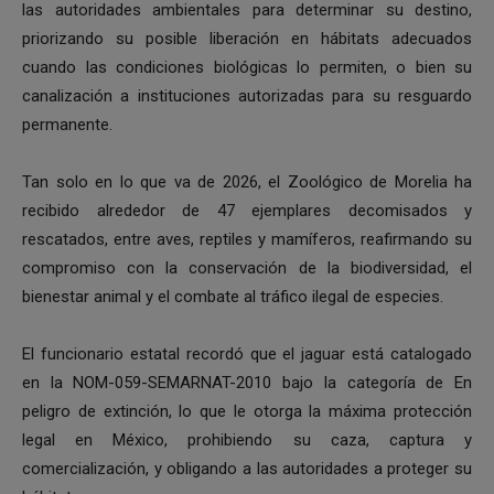
las autoridades ambientales para determinar su destino,
priorizando su posible liberación en hábitats adecuados
cuando las condiciones biológicas lo permiten, o bien su
canalización a instituciones autorizadas para su resguardo
permanente.
Tan solo en lo que va de 2026, el Zoológico de Morelia ha
recibido alrededor de 47 ejemplares decomisados y
rescatados, entre aves, reptiles y mamíferos, reafirmando su
compromiso con la conservación de la biodiversidad, el
bienestar animal y el combate al tráfico ilegal de especies.
El funcionario estatal recordó que el jaguar está catalogado
en la NOM-059-SEMARNAT-2010 bajo la categoría de En
peligro de extinción, lo que le otorga la máxima protección
legal en México, prohibiendo su caza, captura y
comercialización, y obligando a las autoridades a proteger su