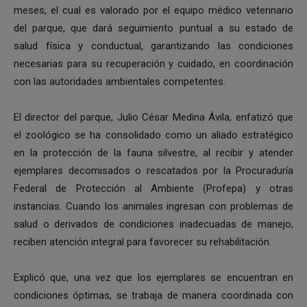
meses, el cual es valorado por el equipo médico veterinario
del parque, que dará seguimiento puntual a su estado de
salud física y conductual, garantizando las condiciones
necesarias para su recuperación y cuidado, en coordinación
con las autoridades ambientales competentes.
El director del parque, Julio César Medina Ávila, enfatizó que
el zoológico se ha consolidado como un aliado estratégico
en la protección de la fauna silvestre, al recibir y atender
ejemplares decomisados o rescatados por la Procuraduría
Federal de Protección al Ambiente (Profepa) y otras
instancias. Cuando los animales ingresan con problemas de
salud o derivados de condiciones inadecuadas de manejo,
reciben atención integral para favorecer su rehabilitación.
Explicó que, una vez que los ejemplares se encuentran en
condiciones óptimas, se trabaja de manera coordinada con