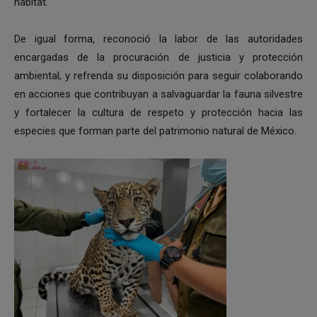
hábitat.
De igual forma, reconoció la labor de las autoridades
encargadas de la procuración de justicia y protección
ambiental, y refrenda su disposición para seguir colaborando
en acciones que contribuyan a salvaguardar la fauna silvestre
y fortalecer la cultura de respeto y protección hacia las
especies que forman parte del patrimonio natural de México.