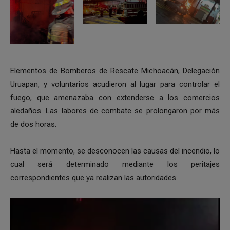
Elementos de Bomberos de Rescate Michoacán, Delegación
Uruapan, y voluntarios acudieron al lugar para controlar el
fuego, que amenazaba con extenderse a los comercios
aledaños. Las labores de combate se prolongaron por más
de dos horas.
Hasta el momento, se desconocen las causas del incendio, lo
cual será determinado mediante los peritajes
correspondientes que ya realizan las autoridades.
Reproductor
de