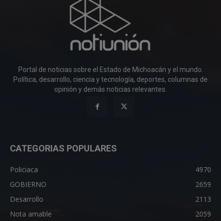
Portal de noticias sobre el Estado de Michoacán y el mundo.
Política, desarrollo, ciencia y tecnología, deportes, columnas de
opinión y demás noticias relevantes.
CATEGORIAS POPULARES
Policiaca
4970
GOBIERNO
2659
Desarrollo
2113
Nota amable
2059