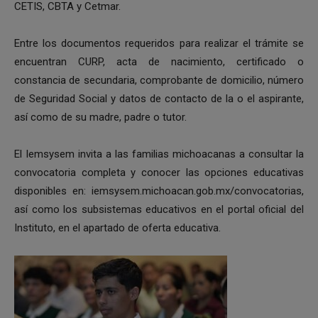
CETIS, CBTA y Cetmar.
Entre los documentos requeridos para realizar el trámite se
encuentran CURP, acta de nacimiento, certificado o
constancia de secundaria, comprobante de domicilio, número
de Seguridad Social y datos de contacto de la o el aspirante,
así como de su madre, padre o tutor.
El Iemsysem invita a las familias michoacanas a consultar la
convocatoria completa y conocer las opciones educativas
disponibles en: iemsysem.michoacan.gob.mx/convocatorias,
así como los subsistemas educativos en el portal oficial del
Instituto, en el apartado de oferta educativa.