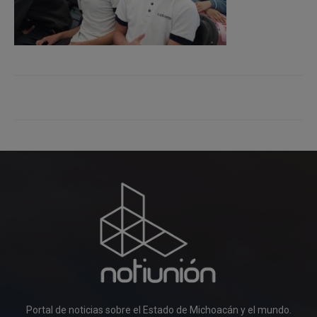
Portal de noticias sobre el Estado de Michoacán y el mundo.