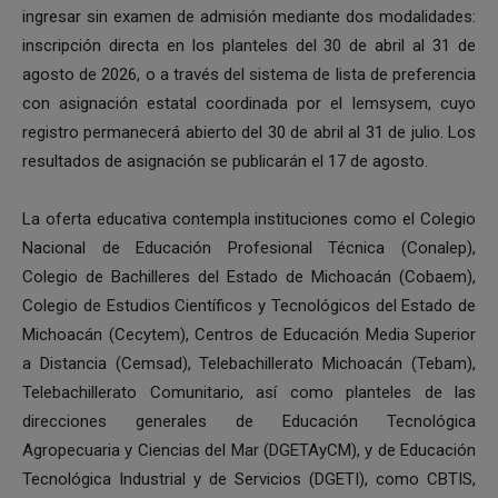
ingresar sin examen de admisión mediante dos modalidades:
inscripción directa en los planteles del 30 de abril al 31 de
agosto de 2026, o a través del sistema de lista de preferencia
con asignación estatal coordinada por el Iemsysem, cuyo
registro permanecerá abierto del 30 de abril al 31 de julio. Los
resultados de asignación se publicarán el 17 de agosto.
La oferta educativa contempla instituciones como el Colegio
Nacional de Educación Profesional Técnica (Conalep),
Colegio de Bachilleres del Estado de Michoacán (Cobaem),
Colegio de Estudios Científicos y Tecnológicos del Estado de
Michoacán (Cecytem), Centros de Educación Media Superior
a Distancia (Cemsad), Telebachillerato Michoacán (Tebam),
Telebachillerato Comunitario, así como planteles de las
direcciones generales de Educación Tecnológica
Agropecuaria y Ciencias del Mar (DGETAyCM), y de Educación
Tecnológica Industrial y de Servicios (DGETI), como CBTIS,