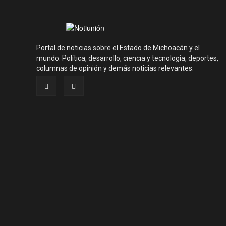
Portal de noticias sobre el Estado de Michoacán y el
mundo. Política, desarrollo, ciencia y tecnología, deportes,
columnas de opinión y demás noticias relevantes.