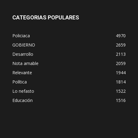
CATEGORIAS POPULARES
Policiaca
4970
GOBIERNO
2659
Desarrollo
2113
Nota amable
2059
Relevante
1944
Política
1814
Lo nefasto
1522
Educación
1516