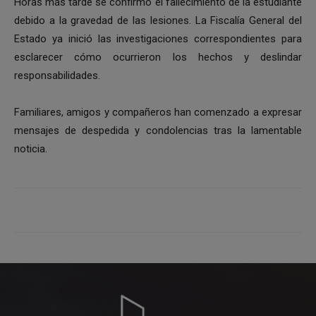
Horas más tarde se confirmó el fallecimiento de la estudiante
debido a la gravedad de las lesiones. La Fiscalía General del
Estado ya inició las investigaciones correspondientes para
esclarecer cómo ocurrieron los hechos y deslindar
responsabilidades.
Familiares, amigos y compañeros han comenzado a expresar
mensajes de despedida y condolencias tras la lamentable
noticia.