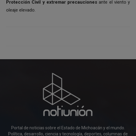
Protección Civil y extremar precauciones
ante el viento y
oleaje elevado.
Portal de noticias sobre el Estado de Michoacán y el mundo.
Política, desarrollo, ciencia y tecnología, deportes, columnas de