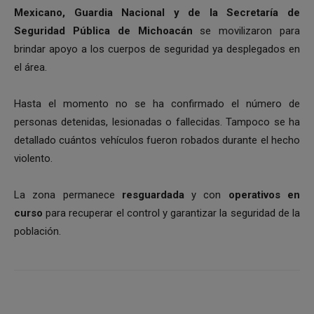
Mexicano, Guardia Nacional y de la Secretaría de
Seguridad Pública de Michoacán
se movilizaron para
brindar apoyo a los cuerpos de seguridad ya desplegados en
el área.
Hasta el momento no se ha confirmado el número de
personas detenidas, lesionadas o fallecidas. Tampoco se ha
detallado cuántos vehículos fueron robados durante el hecho
violento.
La zona permanece
resguardada
y con
operativos en
curso
para recuperar el control y garantizar la seguridad de la
población.