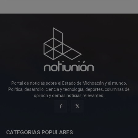
Portal de noticias sobre el Estado de Michoacán y el mundo.
Política, desarrollo, ciencia y tecnología, deportes, columnas de
opinión y demás noticias relevantes.
CATEGORIAS POPULARES