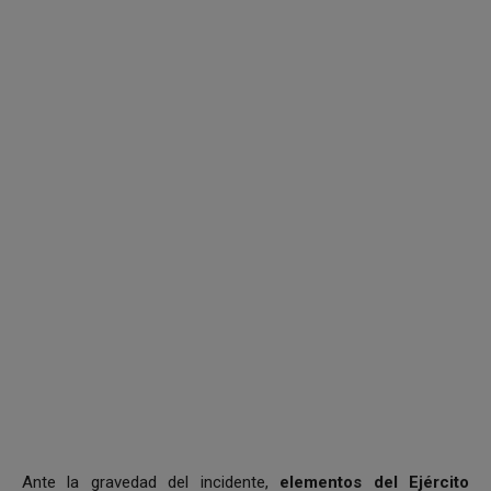
Ante la gravedad del incidente,
elementos del Ejército