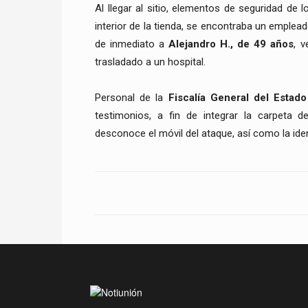
Al llegar al sitio, elementos de seguridad de 
interior de la tienda, se encontraba un emplea
de inmediato a
Alejandro H., de 49 años
, v
trasladado a un hospital.
Personal de la
Fiscalía General del Estad
testimonios, a fin de integrar la carpeta 
desconoce el móvil del ataque, así como la iden