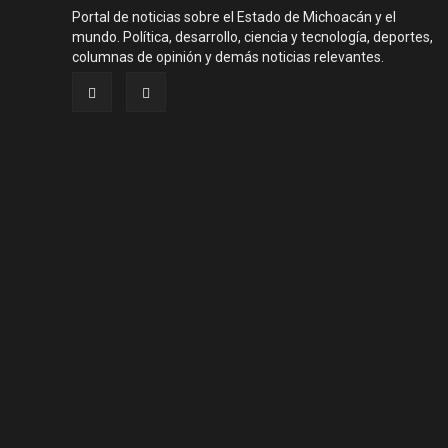
Portal de noticias sobre el Estado de Michoacán y el
mundo. Política, desarrollo, ciencia y tecnología, deportes,
columnas de opinión y demás noticias relevantes.