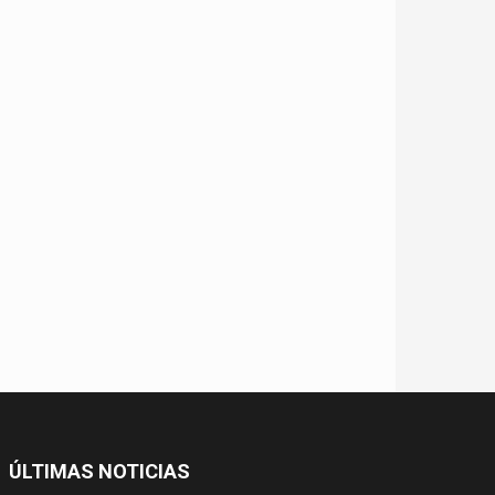
ÚLTIMAS NOTICIAS