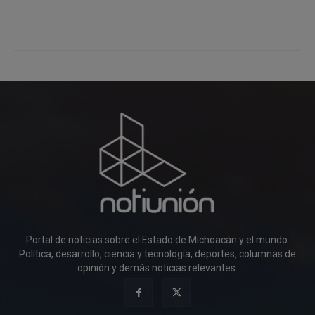
Portal de noticias sobre el Estado de Michoacán y el mundo.
Política, desarrollo, ciencia y tecnología, deportes, columnas de
opinión y demás noticias relevantes.