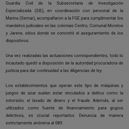
Guardia Civil de la Subsecretaría de Investigación
Especializada (SIE), en coordinación con personal de la
Marina (Semar), acompañaron a la FGE para cumplimentar los
mandatos judiciales en las colonias Centro, Comunal Morelos
y Jarene, sitios donde se concretó el aseguramiento de los
dispositivos.
Una vez realizadas las actuaciones correspondientes, todo lo
incautado quedó a disposición de la autoridad procuradora de
justicia para dar continuidad a las diligencias de ley.
Los establecimientos que operan este tipo de máquinas y
juegos de azar suelen estar vinculados a delitos como la
extorsión, el lavado de dinero y el fraude. Además, al ser
utilizados como fuente de financiamiento para grupos
delictivos, es crucial reportarlos. Denuncia de manera
estrictamente anónima al 089.