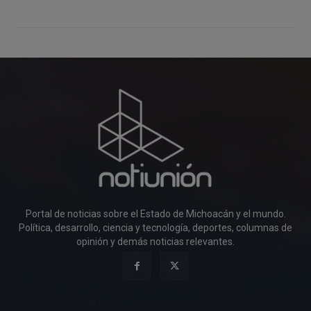
Portal de noticias sobre el Estado de Michoacán y el mundo.
Política, desarrollo, ciencia y tecnología, deportes, columnas de
opinión y demás noticias relevantes.