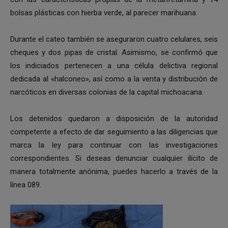
bolsas plásticas con hierba verde, al parecer marihuana.
Durante el cateo también se aseguraron cuatro celulares, seis
cheques y dos pipas de cristal. Asimismo, se confirmó que
los indiciados pertenecen a una célula delictiva regional
dedicada al «halconeo», así como a la venta y distribución de
narcóticos en diversas colonias de la capital michoacana.
Los detenidos quedaron a disposición de la autoridad
competente a efecto de dar seguimiento a las diligencias que
marca la ley para continuar con las investigaciones
correspondientes. Si deseas denunciar cualquier ilícito de
manera totalmente anónima, puedes hacerlo a través de la
línea 089.