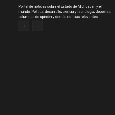
Portal de noticias sobre el Estado de Michoacán y el
mundo. Política, desarrollo, ciencia y tecnología, deportes,
columnas de opinión y demás noticias relevantes.