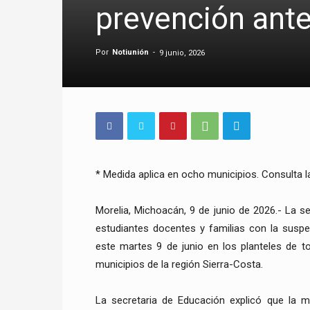
prevención ante
Por
Notiunión
-
9 junio, 2026
* Medida aplica en ocho municipios. Consulta la
Morelia, Michoacán, 9 de junio de 2026.- La se
estudiantes docentes y familias con la suspe
este martes 9 de junio en los planteles de to
municipios de la región Sierra-Costa.
La secretaria de Educación explicó que la m