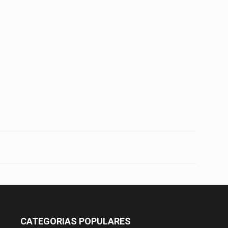
CATEGORIAS POPULARES