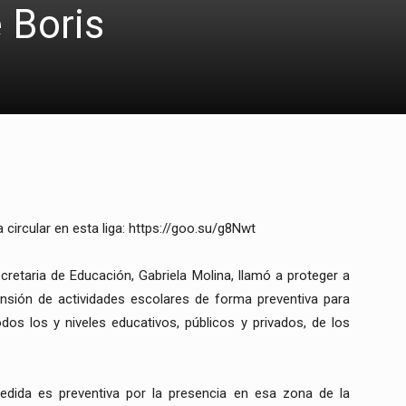
 Boris
 circular en esta liga: https://goo.su/g8Nwt
cretaria de Educación, Gabriela Molina, llamó a proteger a
nsión de actividades escolares de forma preventiva para
dos los y niveles educativos, públicos y privados, de los
edida es preventiva por la presencia en esa zona de la