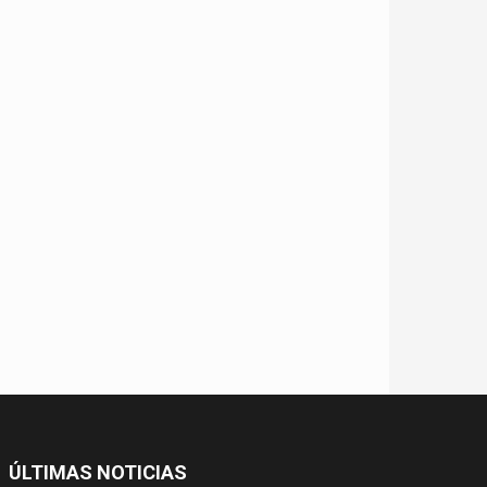
ÚLTIMAS NOTICIAS