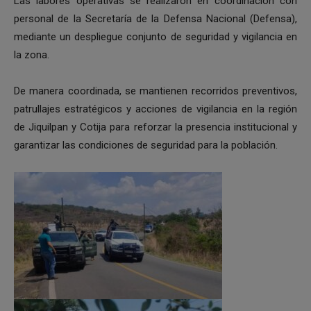
Las labores operativas se realizaron en coordinación con
personal de la Secretaría de la Defensa Nacional (Defensa),
mediante un despliegue conjunto de seguridad y vigilancia en
la zona.
De manera coordinada, se mantienen recorridos preventivos,
patrullajes estratégicos y acciones de vigilancia en la región
de Jiquilpan y Cotija para reforzar la presencia institucional y
garantizar las condiciones de seguridad para la población.