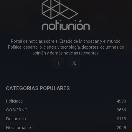
Portal de noticias sobre el Estado de Michoacán y el mundo.
Política, desarrollo, ciencia y tecnología, deportes, columnas de
opinión y demás noticias relevantes.
CATEGORIAS POPULARES
Policiaca
4970
GOBIERNO
2666
Desarrollo
2113
Nota amable
2059