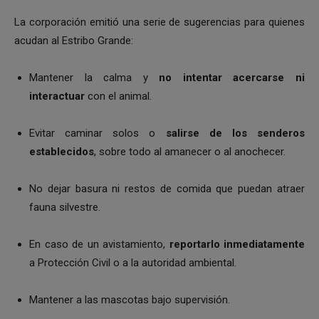
La corporación emitió una serie de sugerencias para quienes
acudan al Estribo Grande:
Mantener la calma y
no intentar acercarse ni
interactuar
con el animal.
Evitar caminar solos o
salirse de los senderos
establecidos
, sobre todo al amanecer o al anochecer.
No dejar basura ni restos de comida que puedan atraer
fauna silvestre.
En caso de un avistamiento,
reportarlo inmediatamente
a Protección Civil o a la autoridad ambiental.
Mantener a las mascotas bajo supervisión.