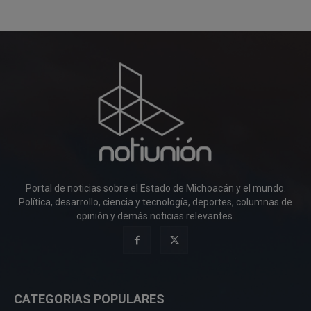
Portal de noticias sobre el Estado de Michoacán y el mundo.
Política, desarrollo, ciencia y tecnología, deportes, columnas de
opinión y demás noticias relevantes.
CATEGORIAS POPULARES