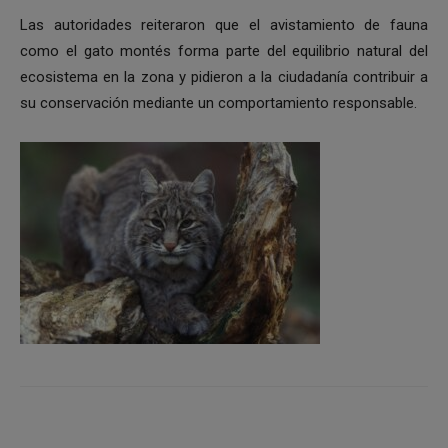
Las autoridades reiteraron que el avistamiento de fauna
como el gato montés forma parte del equilibrio natural del
ecosistema en la zona y pidieron a la ciudadanía contribuir a
su conservación mediante un comportamiento responsable.