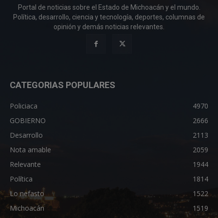
Portal de noticias sobre el Estado de Michoacán y el mundo.
Política, desarrollo, ciencia y tecnología, deportes, columnas de
opinión y demás noticias relevantes.
CATEGORIAS POPULARES
Policiaca
4970
GOBIERNO
2666
Desarrollo
2113
Nota amable
2059
Relevante
1944
Política
1814
Lo nefasto
1522
Michoacán
1519