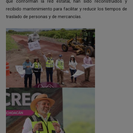
que conforman la red estatal, han sido reconstruidos y
recibido mantenimiento para facilitar y reducir los tiempos de
traslado de personas y de mercancías.