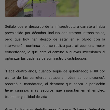
Señaló que el descuido de la infraestructura carretera había
prevalecido por décadas, incluso con tramos intransitables,
pero que hoy, han dejado de estar en el olvido con la
intervención continua que se realiza para ofrecer una mejor
conectividad, lo que abre el camino a nuevas inversiones al
optimizar las cadenas de suministro y distribución.
“Hace cuatro años, cuando llegué de gobernador, el 80 por
ciento de las carreteras estaba en pésimas condiciones”,
recordó el mandatario, al destacar que ahora la población
tiene caminos más seguros que impactan en el empleo,
bienestar y calidad de vida.
Además, Ramírez Bedolla recordó que el Gobierno federal de