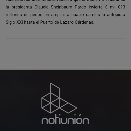
la presidenta Claudia Sheinbaum Pardo invierte 8 mil 013
millones de pesos en ampliar a cuatro carriles la autopista
Siglo XXI hasta el Puerto de Lázaro Cárdenas.