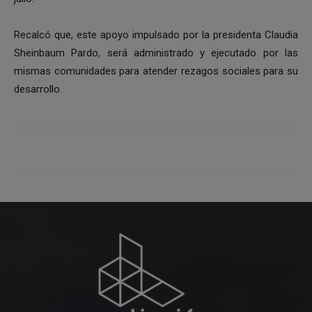
Recalcó que, este apoyo impulsado por la presidenta Claudia
Sheinbaum Pardo, será administrado y ejecutado por las
mismas comunidades para atender rezagos sociales para su
desarrollo.