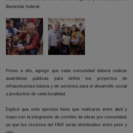
Bienestar federal.
Previo a ello, agregó que cada comunidad deberá realizar
asambleas públicas para definir los proyectos de
infraestructura básica y de servicios para el desarrollo social
y productivo de cada localidad.
Explicó que este ejercicio tiene que realizarse entre abril y
mayo con la integración de comités de obras por comunidad,
ya que los recursos del FAIS serán distribuidos entre junio y
julio.