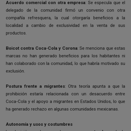
Acuerdo comercial con otra empresa
: Se especula que el
delegado de la comunidad firmó un convenio con otra
compañía refresquera, la cual otorgaría beneficios a la
localidad a cambio de exclusividad en la venta de sus
productos.
Boicot contra Coca-Cola y Corona
: Se menciona que estas
marcas no han generado beneficios para los habitantes ni
han colaborado con la comunidad, lo que habría motivado su
exclusión.
Postura frente a migrantes
: Otra teoría apunta a que la
prohibición estaría relacionada con un desacuerdo entre
Coca-Cola y el apoyo a migrantes en Estados Unidos, lo que
ha generado rechazo en algunas comunidades mexicanas.
Autonomía y usos y costumbres