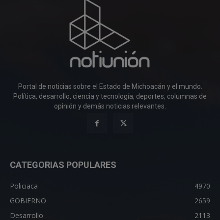
Portal de noticias sobre el Estado de Michoacán y el mundo.
Política, desarrollo, ciencia y tecnología, deportes, columnas de
opinión y demás noticias relevantes.
CATEGORIAS POPULARES
Policiaca
4970
GOBIERNO
2659
Desarrollo
2113