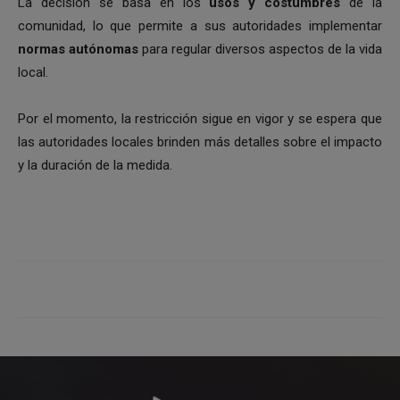
La decisión se basa en los
usos y costumbres
de la
comunidad, lo que permite a sus autoridades implementar
normas autónomas
para regular diversos aspectos de la vida
local.
Por el momento, la restricción sigue en vigor y se espera que
las autoridades locales brinden más detalles sobre el impacto
y la duración de la medida.