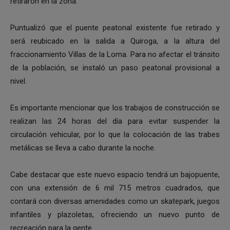
retiraron en la zona.
Puntualizó que el puente peatonal existente fue retirado y
será reubicado en la salida a Quiroga, a la altura del
fraccionamiento Villas de la Loma. Para no afectar el tránsito
de la población, se instaló un paso peatonal provisional a
nivel.
Es importante mencionar que los trabajos de construcción se
realizan las 24 horas del día para evitar suspender la
circulación vehicular, por lo que la colocación de las trabes
metálicas se lleva a cabo durante la noche.
Cabe destacar que este nuevo espacio tendrá un bajopuente,
con una extensión de 6 mil 715 metros cuadrados, que
contará con diversas amenidades como un skatepark, juegos
infantiles y plazoletas, ofreciendo un nuevo punto de
recreación para la gente.