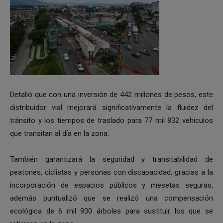
Detalló que con una inversión de 442 millones de pesos, este
distribuidor vial mejorará significativamente la fluidez del
tránsito y los tiempos de traslado para 77 mil 832 vehículos
que transitan al día en la zona.
También garantizará la seguridad y transitabilidad de
peatones, ciclistas y personas con discapacidad, gracias a la
incorporación de espacios públicos y mesetas seguras,
además puntualizó que se realizó una compensación
ecológica de 6 mil 930 árboles para sustituir los que se