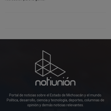
Portal de noticias sobre el Estado de Michoacán y el mundo.
Política, desarrollo, ciencia y tecnología, deportes, columnas de
opinión y demás noticias relevantes.