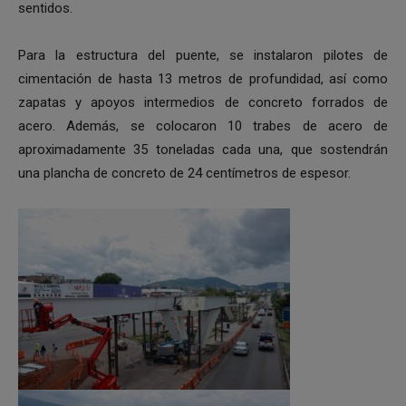
sentidos.
Para la estructura del puente, se instalaron pilotes de
cimentación de hasta 13 metros de profundidad, así como
zapatas y apoyos intermedios de concreto forrados de
acero. Además, se colocaron 10 trabes de acero de
aproximadamente 35 toneladas cada una, que sostendrán
una plancha de concreto de 24 centímetros de espesor.