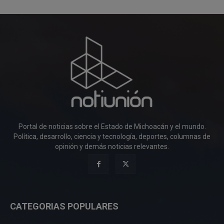
Portal de noticias sobre el Estado de Michoacán y el mundo.
Política, desarrollo, ciencia y tecnología, deportes, columnas de
opinión y demás noticias relevantes.
CATEGORIAS POPULARES