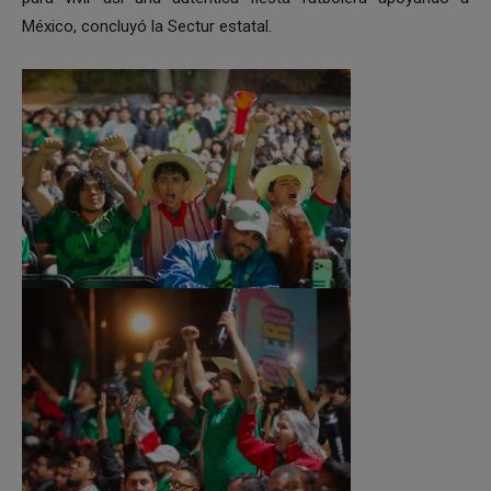
México, concluyó la Sectur estatal.