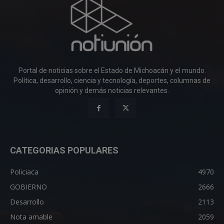
Portal de noticias sobre el Estado de Michoacán y el mundo.
Política, desarrollo, ciencia y tecnología, deportes, columnas de
opinión y demás noticias relevantes.
CATEGORIAS POPULARES
Policiaca
4970
GOBIERNO
2666
Desarrollo
2113
Nota amable
2059