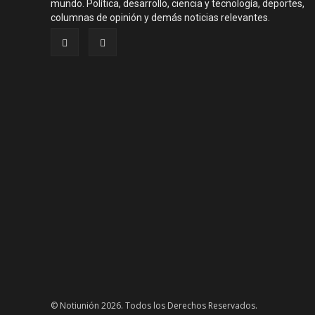
mundo. Política, desarrollo, ciencia y tecnología, deportes,
columnas de opinión y demás noticias relevantes.
© Notiunión 2026. Todos los Derechos Reservados.