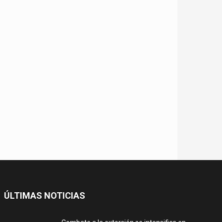
ÚLTIMAS NOTICIAS