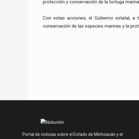
protección y conservación de la tortuga marin
Con estas acciones, el Gobierno estatal, a
conservación de las especies marinas y la pro
Portal de noticias sobre el Estado de Michoacán y el