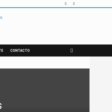
TE
CONTACTO
s