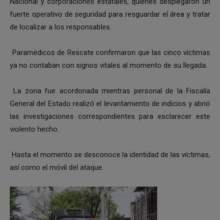
Nacional y corporaciones estatales, quienes desplegaron un
fuerte operativo de seguridad para resguardar el área y tratar
de localizar a los responsables.
Paramédicos de Rescate confirmaron que las cinco víctimas
ya no contaban con signos vitales al momento de su llegada.
La zona fue acordonada mientras personal de la Fiscalía
General del Estado realizó el levantamiento de indicios y abrió
las investigaciones correspondientes para esclarecer este
violento hecho.
Hasta el momento se desconoce la identidad de las víctimas,
así como el móvil del ataque.