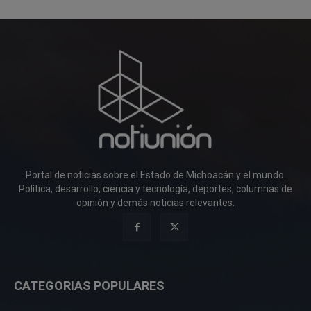
Portal de noticias sobre el Estado de Michoacán y el mundo.
Política, desarrollo, ciencia y tecnología, deportes, columnas de
opinión y demás noticias relevantes.
CATEGORIAS POPULARES