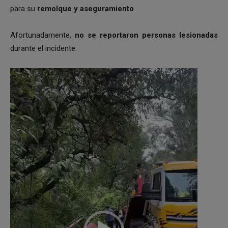
para su
remolque y aseguramiento
.
Afortunadamente,
no se reportaron personas lesionadas
durante el incidente.
Reproductor
de
vídeo