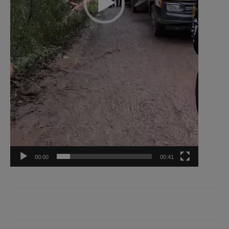
00:00
00:41