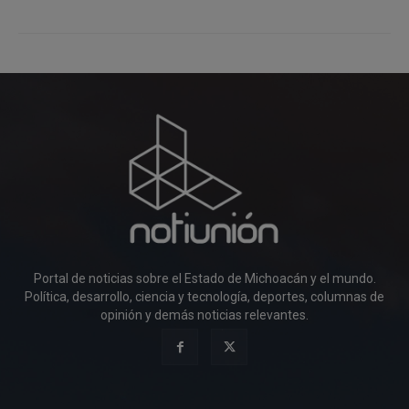
Portal de noticias sobre el Estado de Michoacán y el mundo.
Política, desarrollo, ciencia y tecnología, deportes, columnas de
opinión y demás noticias relevantes.