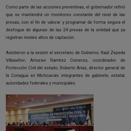
Como parte de las acciones preventivas, el gobernador refirió
que se mantendrá un monitoreo constante del nivel de las
presas, con el fin de valorar y programar de forma segura el
desfogue de algunas de las 24 presas de la entidad que ya
registran niveles altos de captación.
Asistieron a la sesión el secretario de Gobierno, Raúl Zepeda
Villaseñor; Amuravi Ramírez Cisneros, coordinador de
Protección Civil del estado; Roberto Arias, director general de
la Conagua en Michoacán; integrantes de gabinete, estatal,
autoridades federales y municipales.