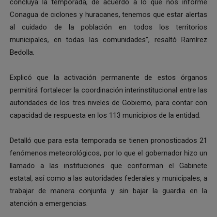
concluya la temporada, de acuerdo a lo que nos informe
Conagua de ciclones y huracanes, tenemos que estar alertas
al cuidado de la población en todos los territorios
municipales, en todas las comunidades”, resaltó Ramírez
Bedolla.
Explicó que la activación permanente de estos órganos
permitirá fortalecer la coordinación interinstitucional entre las
autoridades de los tres niveles de Gobierno, para contar con
capacidad de respuesta en los 113 municipios de la entidad.
Detalló que para esta temporada se tienen pronosticados 21
fenómenos meteorológicos, por lo que el gobernador hizo un
llamado a las instituciones que conforman el Gabinete
estatal, así como a las autoridades federales y municipales, a
trabajar de manera conjunta y sin bajar la guardia en la
atención a emergencias.