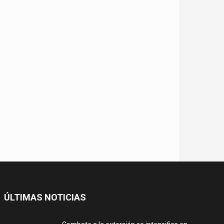
ÚLTIMAS NOTICIAS