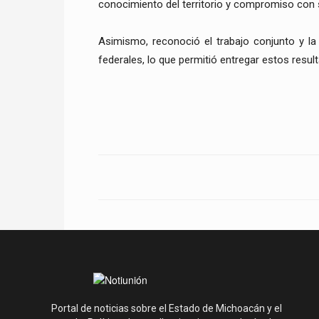
conocimiento del territorio y compromiso con
Asimismo, reconoció el trabajo conjunto y la 
federales, lo que permitió entregar estos resul
Portal de noticias sobre el Estado de Michoacán y el