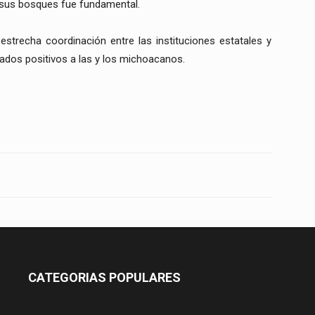
 sus bosques fue fundamental.
estrecha coordinación entre las instituciones estatales y
tados positivos a las y los michoacanos.
CATEGORIAS POPULARES