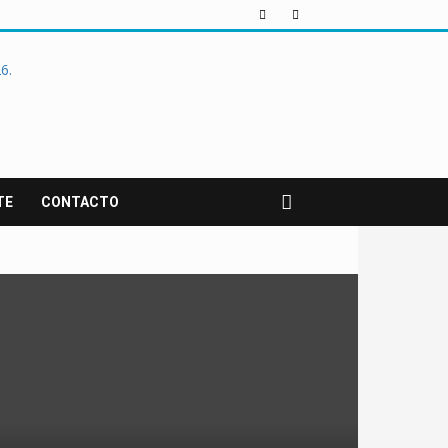
TE
CONTACTO