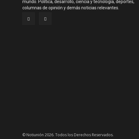
mundo. Política, desarrollo, ciencia y tecnología, deportes,
columnas de opinión y demás noticias relevantes.
© Notiunión 2026. Todos los Derechos Reservados.