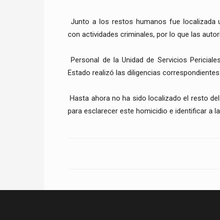
Junto a los restos humanos fue localizada 
con actividades criminales, por lo que las autor
Personal de la Unidad de Servicios Periciale
Estado realizó las diligencias correspondientes
Hasta ahora no ha sido localizado el resto del
para esclarecer este homicidio e identificar a la