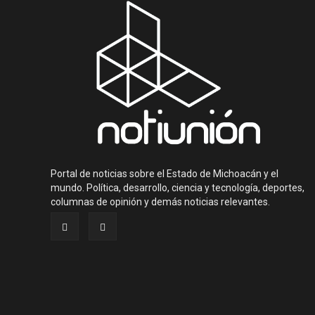
Portal de noticias sobre el Estado de Michoacán y el
mundo. Política, desarrollo, ciencia y tecnología, deportes,
columnas de opinión y demás noticias relevantes.