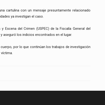
una cartulina con un mensaje presuntamente relacionado
idades ya investigan el caso.
s y Escena del Crimen (USPEC) de la Fiscalía General del
 y aseguró los indicios encontrados en el lugar.
 cuerpo, por lo que continúan los trabajos de investigación
 víctima.