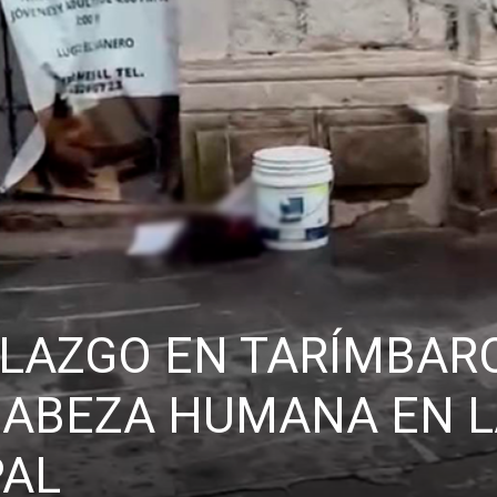
LAZGO EN TARÍMBARO
ABEZA HUMANA EN L
PAL