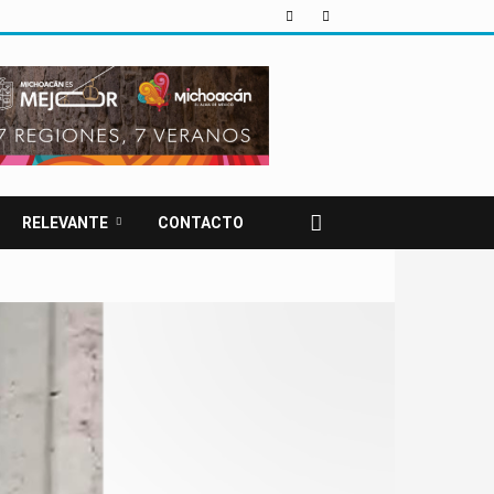
RELEVANTE
CONTACTO