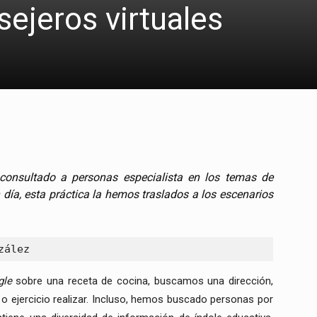
ejeros virtuales
consultado a personas especialista en los temas de
n día, esta práctica la hemos traslados a los escenarios
zález
gle
sobre una receta de cocina, buscamos una dirección,
o ejercicio realizar. Incluso, hemos buscado personas por