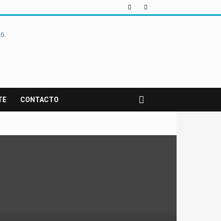
TE
CONTACTO