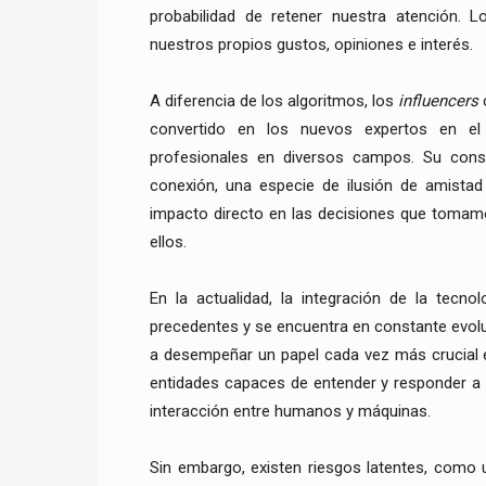
probabilidad de retener nuestra atención. 
nuestros propios gustos, opiniones e interés.
A diferencia de los algoritmos, los
influencers
convertido en los nuevos expertos en el 
profesionales en diversos campos. Su cons
conexión, una especie de ilusión de amistad
impacto directo en las decisiones que tomamo
ellos.
En la actualidad, la integración de la tecno
precedentes y se encuentra en constante evolu
a desempeñar un papel cada vez más crucial en
entidades capaces de entender y responder a 
interacción entre humanos y máquinas.
Sin embargo, existen riesgos latentes, como 