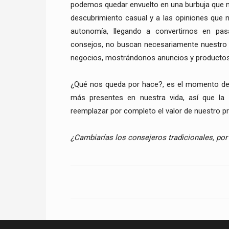
podemos quedar envuelto en una burbuja que n
descubrimiento casual y a las opiniones que n
autonomía, llegando a convertirnos en pas
consejos, no buscan necesariamente nuestro bi
negocios, mostrándonos anuncios y productos
¿Qué nos queda por hace?, es el momento de 
más presentes en nuestra vida, así que la
reemplazar por completo el valor de nuestro pro
¿Cambiarías los consejeros tradicionales, por 