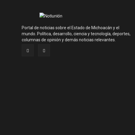
Portal de noticias sobre el Estado de Michoacán y el
mundo. Política, desarrollo, ciencia y tecnología, deportes,
columnas de opinión y demás noticias relevantes.