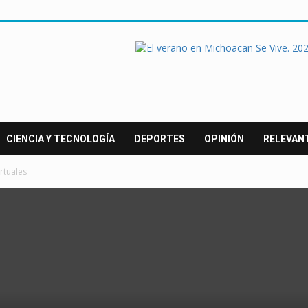
CIENCIA Y TECNOLOGÍA
DEPORTES
OPINIÓN
RELEVAN
rtuales