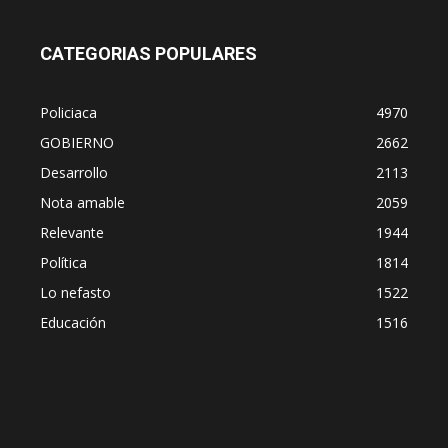
CATEGORIAS POPULARES
Policiaca
4970
GOBIERNO
2662
Desarrollo
2113
Nota amable
2059
Relevante
1944
Política
1814
Lo nefasto
1522
Educación
1516