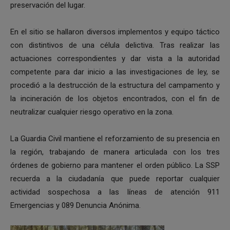
preservación del lugar.
En el sitio se hallaron diversos implementos y equipo táctico
con distintivos de una célula delictiva. Tras realizar las
actuaciones correspondientes y dar vista a la autoridad
competente para dar inicio a las investigaciones de ley, se
procedió a la destrucción de la estructura del campamento y
la incineración de los objetos encontrados, con el fin de
neutralizar cualquier riesgo operativo en la zona.
La Guardia Civil mantiene el reforzamiento de su presencia en
la región, trabajando de manera articulada con los tres
órdenes de gobierno para mantener el orden público. La SSP
recuerda a la ciudadanía que puede reportar cualquier
actividad sospechosa a las líneas de atención 911
Emergencias y 089 Denuncia Anónima.