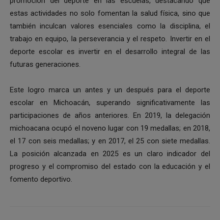
promoción del deporte en las escuelas, destacando que
estas actividades no solo fomentan la salud física, sino que
también inculcan valores esenciales como la disciplina, el
trabajo en equipo, la perseverancia y el respeto. Invertir en el
deporte escolar es invertir en el desarrollo integral de las
futuras generaciones.
Este logro marca un antes y un después para el deporte
escolar en Michoacán, superando significativamente las
participaciones de años anteriores. En 2019, la delegación
michoacana ocupó el noveno lugar con 19 medallas; en 2018,
el 17 con seis medallas; y en 2017, el 25 con siete medallas.
La posición alcanzada en 2025 es un claro indicador del
progreso y el compromiso del estado con la educación y el
fomento deportivo.