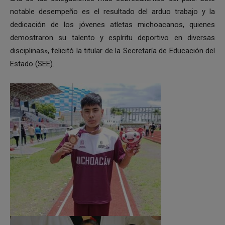
notable desempeño es el resultado del arduo trabajo y la
dedicación de los jóvenes atletas michoacanos, quienes
demostraron su talento y espíritu deportivo en diversas
disciplinas», felicitó la titular de la Secretaría de Educación del
Estado (SEE).