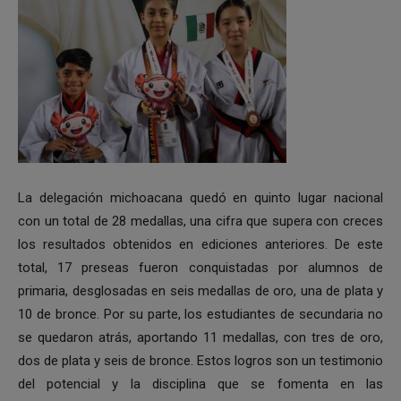
La delegación michoacana quedó en quinto lugar nacional
con un total de 28 medallas, una cifra que supera con creces
los resultados obtenidos en ediciones anteriores. De este
total, 17 preseas fueron conquistadas por alumnos de
primaria, desglosadas en seis medallas de oro, una de plata y
10 de bronce. Por su parte, los estudiantes de secundaria no
se quedaron atrás, aportando 11 medallas, con tres de oro,
dos de plata y seis de bronce. Estos logros son un testimonio
del potencial y la disciplina que se fomenta en las