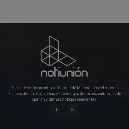
Portal de noticias sobre el Estado de Michoacán y el mundo.
Política, desarrollo, ciencia y tecnología, deportes, columnas de
opinión y demás noticias relevantes.