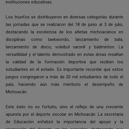
instituciones educativas.
Los triunfos se distribuyeron en diversas categorías durante
las jornadas que se realizaron del 18 de junio al 3 de julio,
destacando la excelencia de los atletas michoacanos en
disciplinas como taekwondo, lanzamiento de bala,
lanzamiento de disco, voleibol varonil y bádminton. La
versatilidad y el talento demostrado en estas áreas resaltan
la calidad de la formación deportiva que reciben los
estudiantes en el estado. Es importante recordar que estos
juegos congregaron a más de 20 mil estudiantes de todo el
país, haciendo aún más meritorio el desempeño de
Michoacán.
Este éxito no es fortuito, sino el reflejo de una creciente
apuesta por el deporte escolar en Michoacán. La secretaria
de Educación enfatizó la importancia del apoyo y la