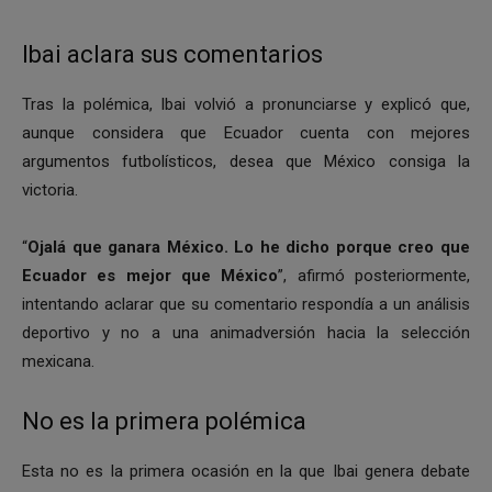
Ibai aclara sus comentarios
Tras la polémica, Ibai volvió a pronunciarse y explicó que,
aunque considera que Ecuador cuenta con mejores
argumentos futbolísticos, desea que México consiga la
victoria.
“
Ojalá que ganara México. Lo he dicho porque creo que
Ecuador es mejor que México
”, afirmó posteriormente,
intentando aclarar que su comentario respondía a un análisis
deportivo y no a una animadversión hacia la selección
mexicana.
No es la primera polémica
Esta no es la primera ocasión en la que Ibai genera debate