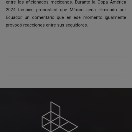
entre los aficionados mexicanos. Durante la Copa América
2024 también pronosticó que México sería eliminado por
Ecuador, un comentario que en ese momento igualmente
provocó reacciones entre sus seguidores.