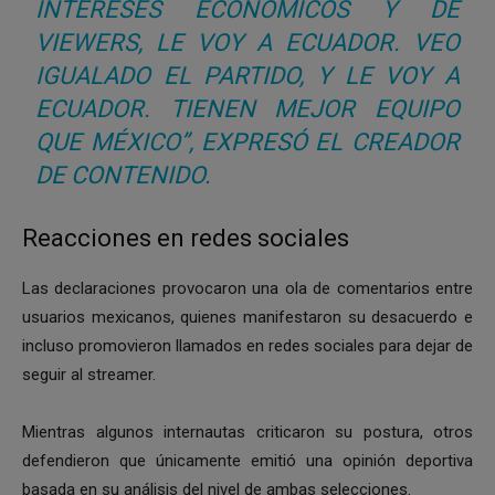
INTERESES ECONÓMICOS Y DE
VIEWERS, LE VOY A ECUADOR. VEO
IGUALADO EL PARTIDO, Y LE VOY A
ECUADOR. TIENEN MEJOR EQUIPO
QUE MÉXICO”, EXPRESÓ EL CREADOR
DE CONTENIDO.
Reacciones en redes sociales
Las declaraciones provocaron una ola de comentarios entre
usuarios mexicanos, quienes manifestaron su desacuerdo e
incluso promovieron llamados en redes sociales para dejar de
seguir al streamer.
Mientras algunos internautas criticaron su postura, otros
defendieron que únicamente emitió una opinión deportiva
basada en su análisis del nivel de ambas selecciones.