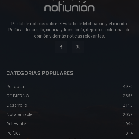
Portal de noticias sobre el Estado de Michoacán y el mundo.
Política, desarrollo, ciencia y tecnología, deportes, columnas de
opinión y demás noticias relevantes.
CATEGORIAS POPULARES
Policiaca
4970
GOBIERNO
2666
Desarrollo
2113
Nota amable
2059
Relevante
1944
Política
1814