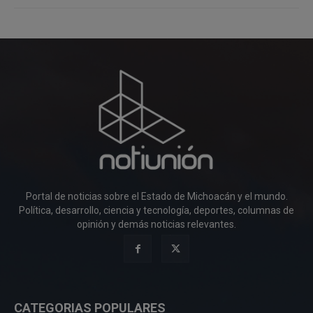
Portal de noticias sobre el Estado de Michoacán y el mundo.
Política, desarrollo, ciencia y tecnología, deportes, columnas de
opinión y demás noticias relevantes.
CATEGORIAS POPULARES