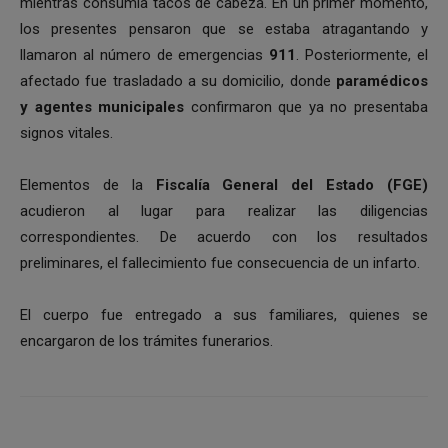
mientras consumía tacos de cabeza. En un primer momento,
los presentes pensaron que se estaba atragantando y
llamaron al número de emergencias
911
. Posteriormente, el
afectado fue trasladado a su domicilio, donde
paramédicos
y agentes municipales
confirmaron que ya no presentaba
signos vitales.
Elementos de la
Fiscalía General del Estado (FGE)
acudieron al lugar para realizar las diligencias
correspondientes. De acuerdo con los resultados
preliminares, el fallecimiento fue consecuencia de un infarto.
El cuerpo fue entregado a sus familiares, quienes se
encargaron de los trámites funerarios.