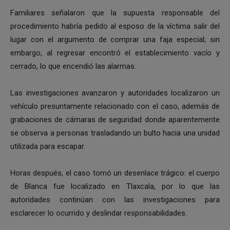
Familiares señalaron que la supuesta responsable del
procedimiento habría pedido al esposo de la víctima salir del
lugar con el argumento de comprar una faja especial; sin
embargo, al regresar encontró el establecimiento vacío y
cerrado, lo que encendió las alarmas.
Las investigaciones avanzaron y autoridades localizaron un
vehículo presuntamente relacionado con el caso, además de
grabaciones de cámaras de seguridad donde aparentemente
se observa a personas trasladando un bulto hacia una unidad
utilizada para escapar.
Horas después, el caso tomó un desenlace trágico: el cuerpo
de Blanca fue localizado en Tlaxcala, por lo que las
autoridades continúan con las investigaciones para
esclarecer lo ocurrido y deslindar responsabilidades.