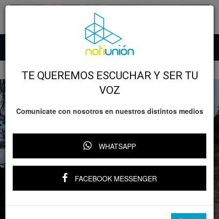
Inicio
Lo nefasto
TE QUEREMOS ESCUCHAR Y SER TU
VOZ
Comunicate con nosotros en nuestros distintos medios
WHATSAPP
FACEBOOK MESSENGER