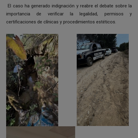
El caso ha generado indignación y reabre el debate sobre la
importancia de verificar la legalidad, permisos y
certificaciones de clínicas y procedimientos estéticos.