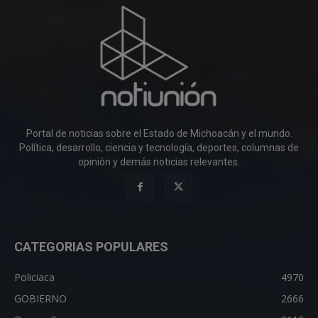
Portal de noticias sobre el Estado de Michoacán y el mundo.
Política, desarrollo, ciencia y tecnología, deportes, columnas de
opinión y demás noticias relevantes.
CATEGORIAS POPULARES
Policiaca
4970
GOBIERNO
2666