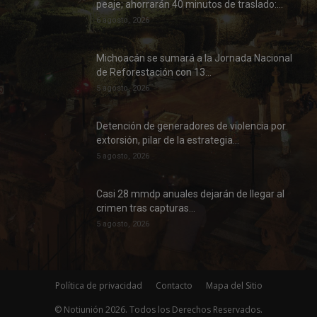
peaje; ahorrarán 40 minutos de traslado:...
6 agosto, 2026
Michoacán se sumará a la Jornada Nacional
de Reforestación con 13...
5 agosto, 2026
Detención de generadores de violencia por
extorsión, pilar de la estrategia...
5 agosto, 2026
Casi 28 mmdp anuales dejarán de llegar al
crimen tras capturas...
5 agosto, 2026
Política de privacidad
Contacto
Mapa del Sitio
© Notiunión 2026. Todos los Derechos Reservados.