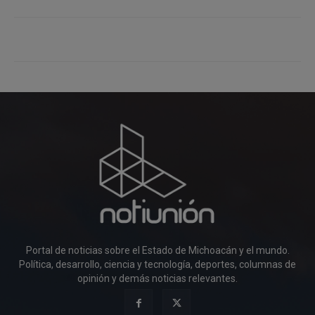
Portal de noticias sobre el Estado de Michoacán y el mundo.
Política, desarrollo, ciencia y tecnología, deportes, columnas de
opinión y demás noticias relevantes.