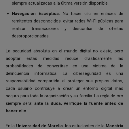
siempre actualizadas a la última versión disponible.
Navegación Escéptica:
No hacer clic en enlaces de
remitentes desconocidos, evitar redes Wi-Fi públicas para
realizar transacciones y desconfiar de ofertas
desproporcionadas.
La seguridad absoluta en el mundo digital no existe, pero
adoptar estas medidas reduce drásticamente las
probabilidades de convertirse en una víctima de la
delincuencia informática. La ciberseguridad es una
responsabilidad compartida: al proteger sus propios datos,
cada usuario contribuye a crear un entorno digital más
seguro para toda la organización y su familia. La regla de oro
siempre será:
ante la duda, verifique la fuente antes de
hacer clic
.
En la
Universidad de Morelia
, los estudiantes de la
Maestría