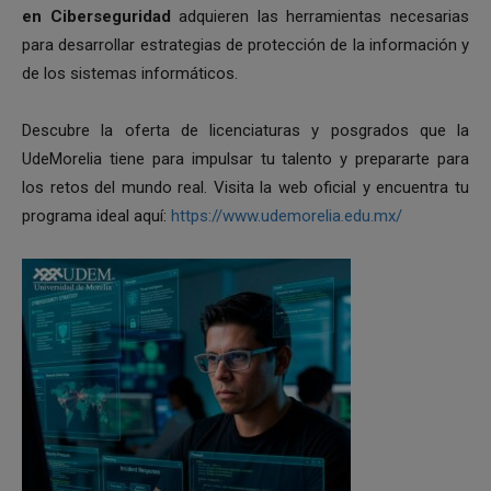
en Ciberseguridad
adquieren las herramientas necesarias
para desarrollar estrategias de protección de la información y
de los sistemas informáticos.
Descubre la oferta de licenciaturas y posgrados que la
UdeMorelia tiene para impulsar tu talento y prepararte para
los retos del mundo real. Visita la web oficial y encuentra tu
programa ideal aquí:
https://www.udemorelia.edu.mx/