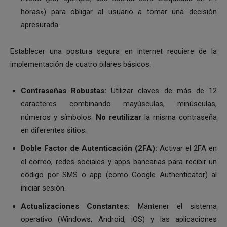
horas») para obligar al usuario a tomar una decisión
apresurada.
Establecer una postura segura en internet requiere de la
implementación de cuatro pilares básicos:
Contraseñas Robustas:
Utilizar claves de más de 12
caracteres combinando mayúsculas, minúsculas,
números y símbolos.
No reutilizar
la misma contraseña
en diferentes sitios.
Doble Factor de Autenticación (2FA):
Activar el 2FA en
el correo, redes sociales y apps bancarias para recibir un
código por SMS o app (como Google Authenticator) al
iniciar sesión.
Actualizaciones Constantes:
Mantener el sistema
operativo (Windows, Android, iOS) y las aplicaciones