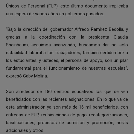
Únicos de Personal (FUP); este último documento implicaba
una espera de varios años en gobiernos pasados.
“Bajo la dirección del gobernador Alfredo Ramírez Bedolla, y
gracias a la coordinación con la presidenta Claudia
Sheinbaum, seguimos avanzando, buscamos dar no solo
estabilidad laboral a los trabajadores, también certidumbre a
los estudiantes; y ustedes, el personal de apoyo, son un pilar
fundamental para el funcionamiento de nuestras escuelas”,
expresó Gaby Molina.
Son alrededor de 180 centros educativos los que se ven
beneficiados con las recientes asignaciones. En lo que va de
esta administración ya son más de 16 mil beneficiarios, con
entregas de FUP, reubicaciones de pago, recategorizaciones,
basificaciones, procesos de admisión y promoción, horas
adicionales y otros.