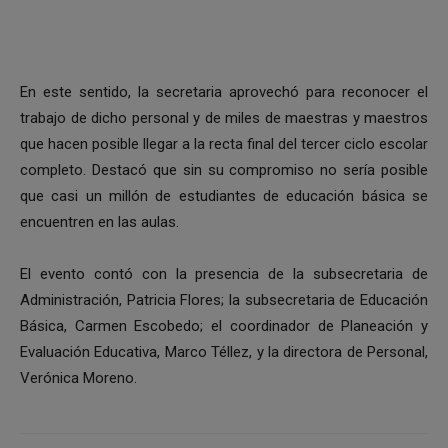
En este sentido, la secretaria aprovechó para reconocer el
trabajo de dicho personal y de miles de maestras y maestros
que hacen posible llegar a la recta final del tercer ciclo escolar
completo. Destacó que sin su compromiso no sería posible
que casi un millón de estudiantes de educación básica se
encuentren en las aulas.
El evento contó con la presencia de la subsecretaria de
Administración, Patricia Flores; la subsecretaria de Educación
Básica, Carmen Escobedo; el coordinador de Planeación y
Evaluación Educativa, Marco Téllez, y la directora de Personal,
Verónica Moreno.