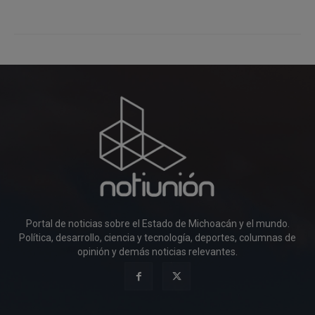
Portal de noticias sobre el Estado de Michoacán y el mundo.
Política, desarrollo, ciencia y tecnología, deportes, columnas de
opinión y demás noticias relevantes.