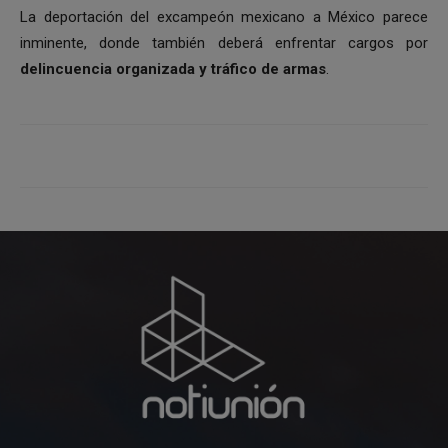
La deportación del excampeón mexicano a México parece
inminente, donde también deberá enfrentar cargos por
delincuencia organizada y tráfico de armas
.