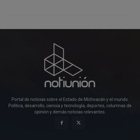
Portal de noticias sobre el Estado de Michoacán y el mundo.
Política, desarrollo, ciencia y tecnología, deportes, columnas de
opinión y demás noticias relevantes.