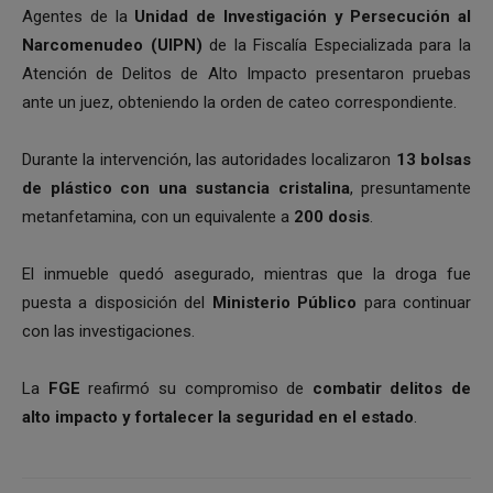
Agentes de la
Unidad de Investigación y Persecución al
Narcomenudeo (UIPN)
de la Fiscalía Especializada para la
Atención de Delitos de Alto Impacto presentaron pruebas
ante un juez, obteniendo la orden de cateo correspondiente.
Durante la intervención, las autoridades localizaron
13 bolsas
de plástico con una sustancia cristalina
, presuntamente
metanfetamina, con un equivalente a
200 dosis
.
El inmueble quedó asegurado, mientras que la droga fue
puesta a disposición del
Ministerio Público
para continuar
con las investigaciones.
La
FGE
reafirmó su compromiso de
combatir delitos de
alto impacto y fortalecer la seguridad en el estado
.