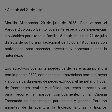
• A partir del 21 de julio
Morelia, Michoacán, 20 de julio de 2025.- Este verano, el
Parque Zoológico Benito Juárez te espera con experiencias
inolvidables para toda la familia. A partir del lunes 21 de julio
disfruta de su horario vacacional de 10:00 a 18:00 horas con
actividades para aprender, divertirte y conectarte con la
naturaleza.
Los atractivos que no te puedes perder es el acuario, ahora
con la pecera 360°, con especies amazónicas como la rayas
y algunos cardúmenes de peces exóticos; el herpetario, hogar
de fascinantes reptiles y anfibios; los trenes terrestre y vía,
para recorrer el parque cómodamente; y la Cabaña
Encantada, un lugar mágico para chicos y grandes. Para los
amantes de la aventura, la tirolesa, lanchas y triciclos