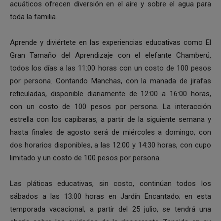
acuáticos ofrecen diversión en el aire y sobre el agua para
toda la familia.
Aprende y diviértete en las experiencias educativas como El
Gran Tamaño del Aprendizaje con el elefante Chamberú,
todos los días a las 11:00 horas con un costo de 100 pesos
por persona. Contando Manchas, con la manada de jirafas
reticuladas, disponible diariamente de 12:00 a 16:00 horas,
con un costo de 100 pesos por persona. La interacción
estrella con los capibaras, a partir de la siguiente semana y
hasta finales de agosto será de miércoles a domingo, con
dos horarios disponibles, a las 12:00 y 14:30 horas, con cupo
limitado y un costo de 100 pesos por persona.
Las pláticas educativas, sin costo, continúan todos los
sábados a las 13:00 horas en Jardín Encantado; en esta
temporada vacacional, a partir del 25 julio, se tendrá una