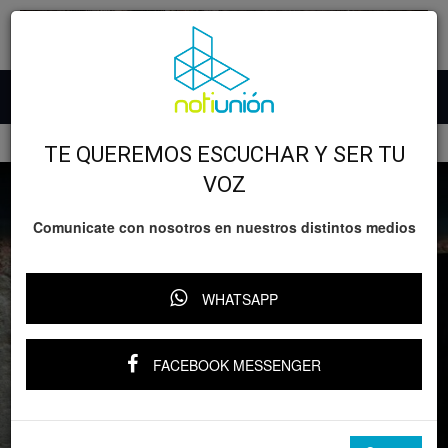
Inicio
GOBIERNO
TE QUEREMOS ESCUCHAR Y SER TU
VOZ
Comunicate con nosotros en nuestros distintos medios
WHATSAPP
FACEBOOK MESSENGER