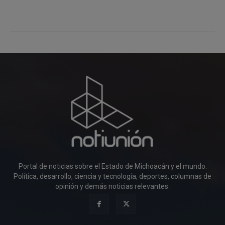
Portal de noticias sobre el Estado de Michoacán y el mundo.
Política, desarrollo, ciencia y tecnología, deportes, columnas de
opinión y demás noticias relevantes.