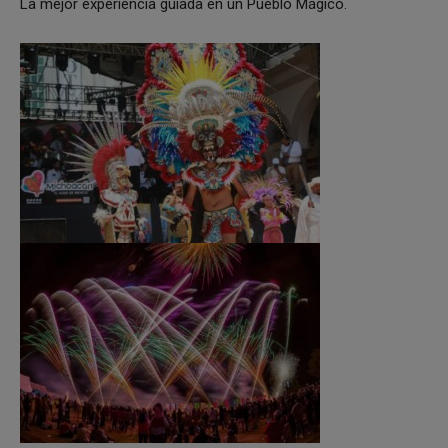
La mejor experiencia guiada en un Pueblo Mágico.