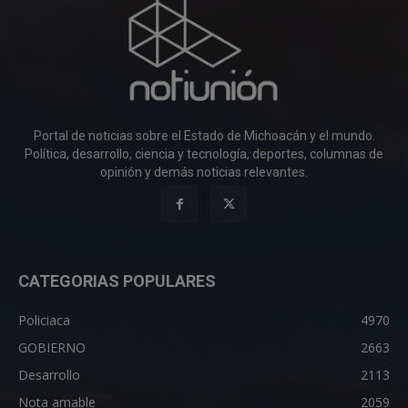
Portal de noticias sobre el Estado de Michoacán y el mundo.
Política, desarrollo, ciencia y tecnología, deportes, columnas de
opinión y demás noticias relevantes.
CATEGORIAS POPULARES
Policiaca
4970
GOBIERNO
2663
Desarrollo
2113
Nota amable
2059