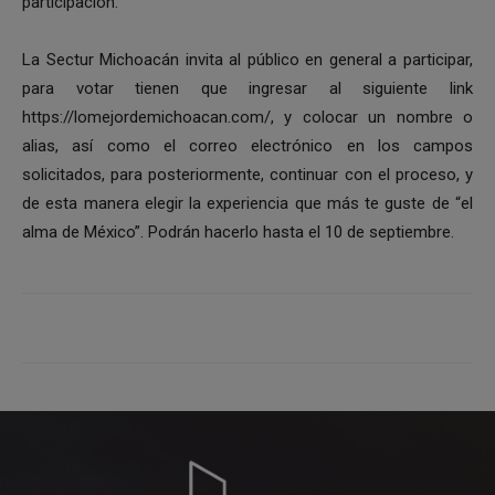
participación.
La Sectur Michoacán invita al público en general a participar,
para votar tienen que ingresar al siguiente link
https://lomejordemichoacan.com/, y colocar un nombre o
alias, así como el correo electrónico en los campos
solicitados, para posteriormente, continuar con el proceso, y
de esta manera elegir la experiencia que más te guste de “el
alma de México”. Podrán hacerlo hasta el 10 de septiembre.