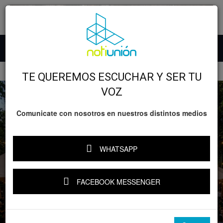
Inicio
GOBIERNO
TE QUEREMOS ESCUCHAR Y SER TU
VOZ
Comunicate con nosotros en nuestros distintos medios
WHATSAPP
FACEBOOK MESSENGER