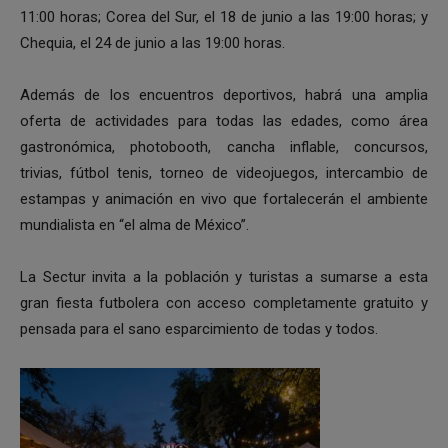
11:00 horas; Corea del Sur, el 18 de junio a las 19:00 horas; y
Chequia, el 24 de junio a las 19:00 horas.
Además de los encuentros deportivos, habrá una amplia
oferta de actividades para todas las edades, como área
gastronómica, photobooth, cancha inflable, concursos,
trivias, fútbol tenis, torneo de videojuegos, intercambio de
estampas y animación en vivo que fortalecerán el ambiente
mundialista en “el alma de México”.
La Sectur invita a la población y turistas a sumarse a esta
gran fiesta futbolera con acceso completamente gratuito y
pensada para el sano esparcimiento de todas y todos.