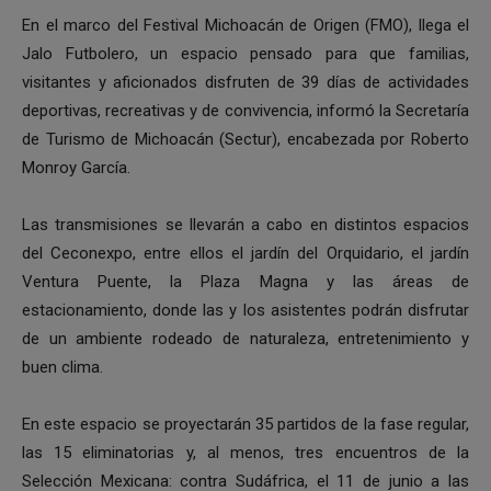
En el marco del Festival Michoacán de Origen (FMO), llega el
Jalo Futbolero, un espacio pensado para que familias,
visitantes y aficionados disfruten de 39 días de actividades
deportivas, recreativas y de convivencia, informó la Secretaría
de Turismo de Michoacán (Sectur), encabezada por Roberto
Monroy García.
Las transmisiones se llevarán a cabo en distintos espacios
del Ceconexpo, entre ellos el jardín del Orquidario, el jardín
Ventura Puente, la Plaza Magna y las áreas de
estacionamiento, donde las y los asistentes podrán disfrutar
de un ambiente rodeado de naturaleza, entretenimiento y
buen clima.
En este espacio se proyectarán 35 partidos de la fase regular,
las 15 eliminatorias y, al menos, tres encuentros de la
Selección Mexicana: contra Sudáfrica, el 11 de junio a las