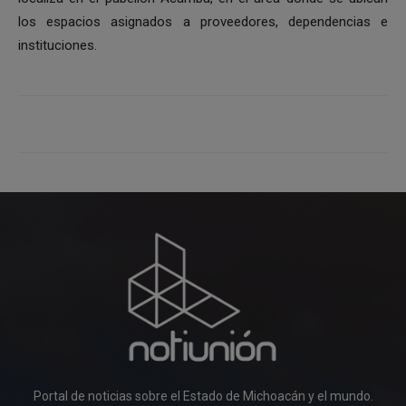
los espacios asignados a proveedores, dependencias e
instituciones.
Portal de noticias sobre el Estado de Michoacán y el mundo.