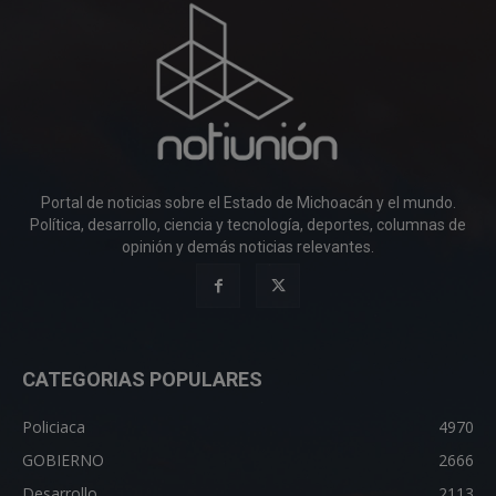
Portal de noticias sobre el Estado de Michoacán y el mundo.
Política, desarrollo, ciencia y tecnología, deportes, columnas de
opinión y demás noticias relevantes.
CATEGORIAS POPULARES
Policiaca
4970
GOBIERNO
2666
Desarrollo
2113