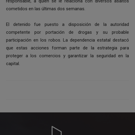
responsable, a quien se le relaciona con diversos asaltos
cometidos en las últimas dos semanas.
El detenido fue puesto a disposición de la autoridad
competente por portación de drogas y su probable
participación en los robos. La dependencia estatal destacó
que estas acciones forman parte de la estrategia para
proteger a los comercios y garantizar la seguridad en la
capital.