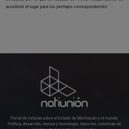
acordonó el lugar para los peritajes correspondientes.
Portal de noticias sobre el Estado de Michoacán y el mundo.
Política, desarrollo, ciencia y tecnología, deportes, columnas de