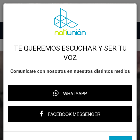
Inicio
GOBIERNO
TE QUEREMOS ESCUCHAR Y SER TU
VOZ
Comunicate con nosotros en nuestros distintos medios
WHATSAPP
FACEBOOK MESSENGER